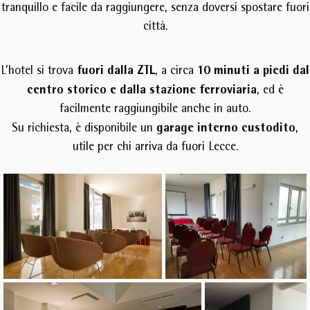
tranquillo e facile da raggiungere, senza doversi spostare fuori
città.
fuori dalla ZTL
10 minuti a piedi dal
L’hotel si trova
, a circa
centro storico e dalla stazione ferroviaria
, ed è
facilmente raggiungibile anche in auto.
garage interno custodito
Su richiesta, è disponibile un
,
utile per chi arriva da fuori Lecce.