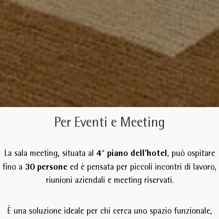
Per Eventi e Meeting
4° piano dell’hotel
La sala meeting, situata al
, può ospitare
30 persone
fino a
ed è pensata per piccoli incontri di lavoro,
riunioni aziendali e meeting riservati.
È una soluzione ideale per chi cerca uno spazio funzionale,