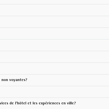
u non voyantes?
ces de l’hôtel et les expériences en ville?