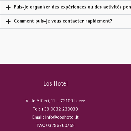
Puis-je organiser des expériences ou des activités pe
Comment puis-je vous contacter rapidement?
Eos Hotel
Viale Alfieri, 11 – 73100 Lecce
Tel:
+39 0832 230030
Email:
info@eoshotel.it
TVA: 03296760758