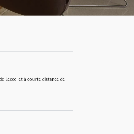
de Lecce, et à courte distance de