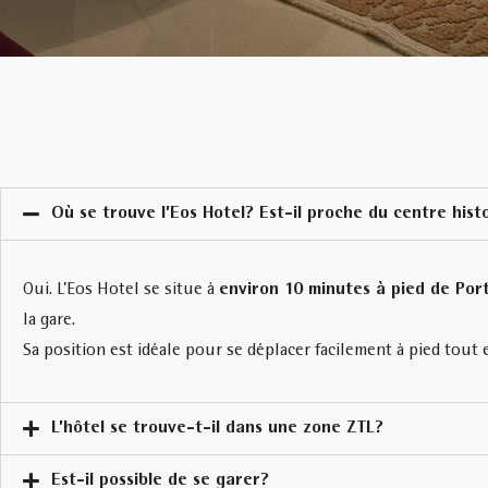
Où se trouve l’Eos Hotel? Est-il proche du centre hist
Oui. L’Eos Hotel se situe à
environ
10 minutes à pied de Por
la gare.
Sa position est idéale pour se déplacer facilement à pied tout
L’hôtel se trouve-t-il dans une zone ZTL?
Est-il possible de se garer?