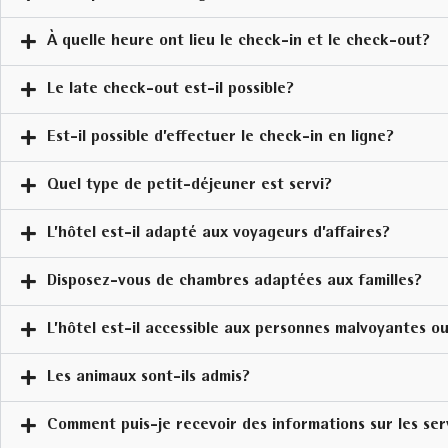
À quelle heure ont lieu le check-in et le check-out?
Le late check-out est-il possible?
Est-il possible d’effectuer le check-in en ligne?
Quel type de petit-déjeuner est servi?
L’hôtel est-il adapté aux voyageurs d’affaires?
Disposez-vous de chambres adaptées aux familles?
L’hôtel est-il accessible aux personnes malvoyantes o
Les animaux sont-ils admis?
Comment puis-je recevoir des informations sur les servi