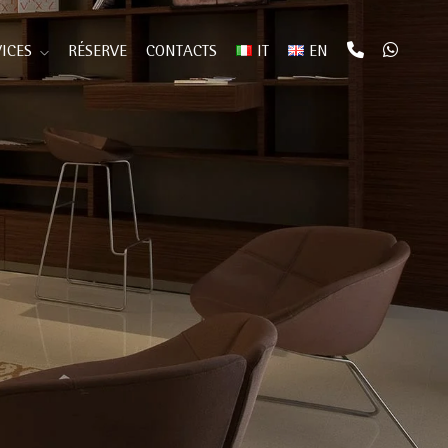
ICES
RÉSERVE
CONTACTS
IT
EN