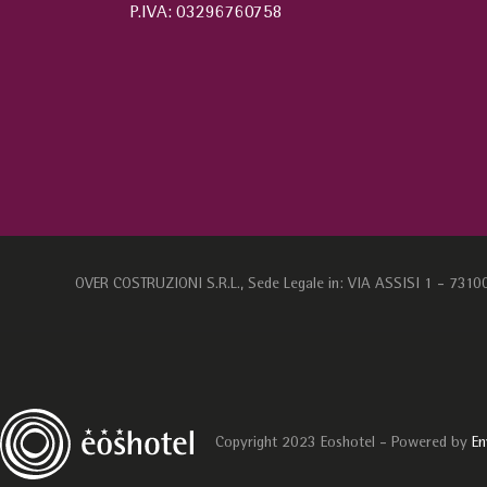
P.IVA: 03296760758
OVER COSTRUZIONI S.R.L., Sede Legale in: VIA ASSISI 1 - 7310
Copyright 2023 Eoshotel - Powered by
En