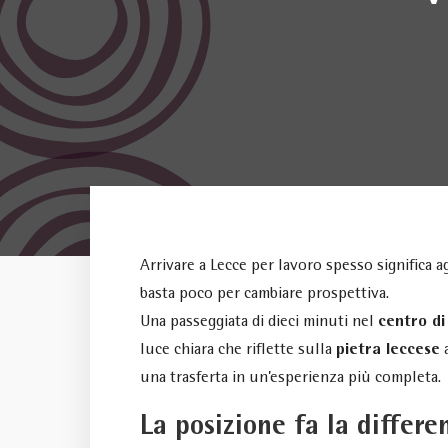
Arrivare a Lecce per lavoro spesso significa 
basta poco per cambiare prospettiva.
Una passeggiata di dieci minuti nel
centro di
luce chiara che riflette sulla
pietra leccese
a
una trasferta in un’esperienza più completa.
La posizione fa la differe