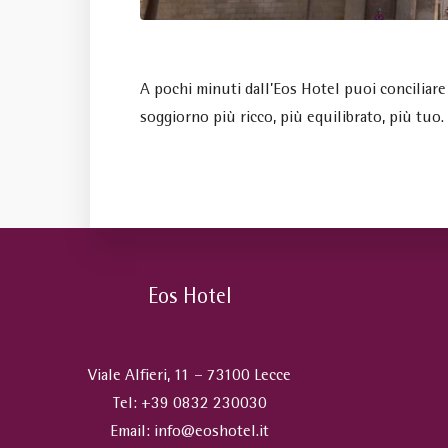
A pochi minuti dall’Eos Hotel puoi conciliare
soggiorno più ricco, più equilibrato, più tuo.
Eos Hotel
Viale Alfieri, 11 – 73100 Lecce
Tel:
+39 0832 230030
Email:
info@eoshotel.it