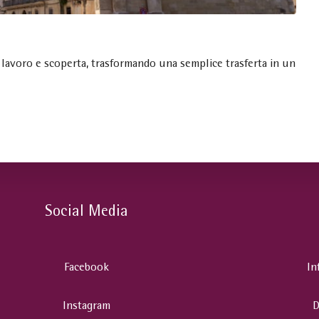
 lavoro e scoperta, trasformando una semplice trasferta in un
Social Media
Facebook
In
Instagram
D