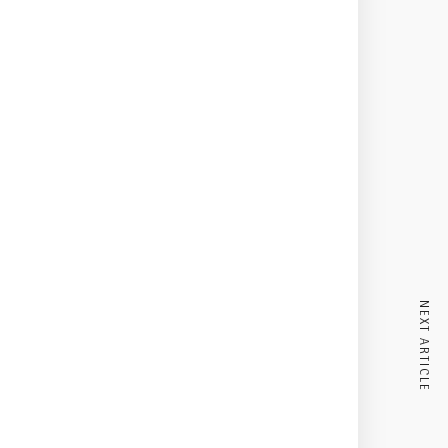
NEXT ARTICLE