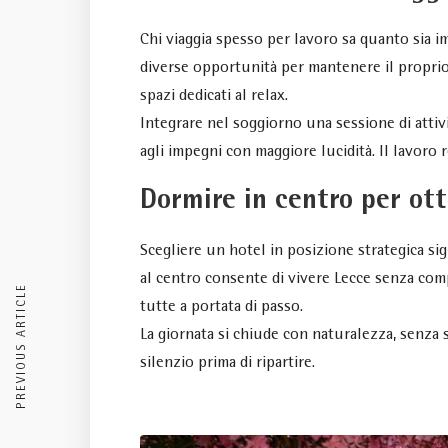
Chi viaggia spesso per lavoro sa quanto sia i
diverse opportunità per mantenere il proprio r
spazi dedicati al relax.
Integrare nel soggiorno una sessione di attiv
agli impegni con maggiore lucidità. Il lavoro
Dormire in centro per ott
Scegliere un hotel in posizione strategica si
al centro consente di vivere Lecce senza compl
PREVIOUS ARTICLE
tutte a portata di passo.
La giornata si chiude con naturalezza, senza 
silenzio prima di ripartire.